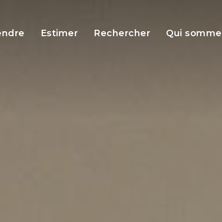
endre
Estimer
Rechercher
Qui somme