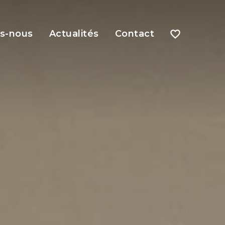
s-nous
Actualités
Contact