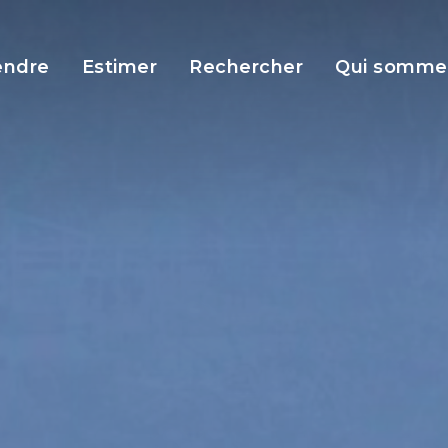
endre
Estimer
Rechercher
Qui somme