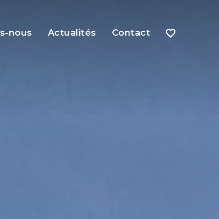
s-nous
Actualités
Contact