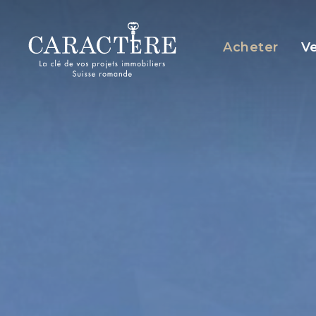
Panneau de gestion des cookies
Acheter
V