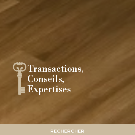
Transactions,
Conseils,
Expertises
RECHERCHER