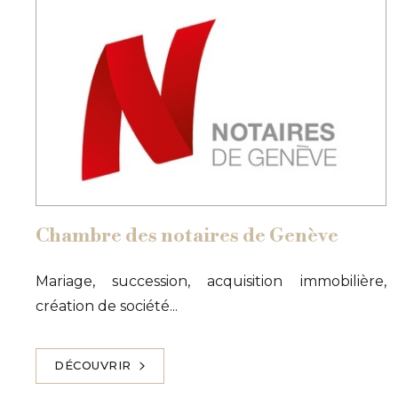
Chambre des notaires de Genève
Mariage, succession, acquisition immobilière,
création de société...
DÉCOUVRIR