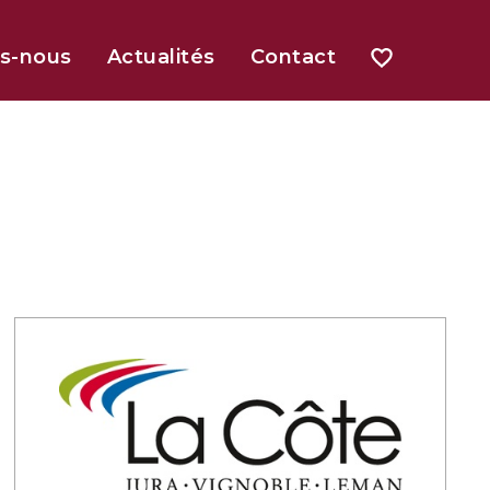
s-nous
Actualités
Contact