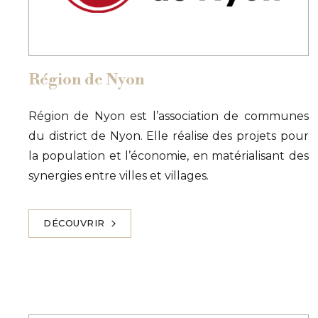
Région de Nyon
Région de Nyon est l’association de communes
du district de Nyon. Elle réalise des projets pour
la population et l’économie, en matérialisant des
synergies entre villes et villages.
DÉCOUVRIR