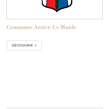
Commune Arzier-Le Muids
DÉCOUVRIR