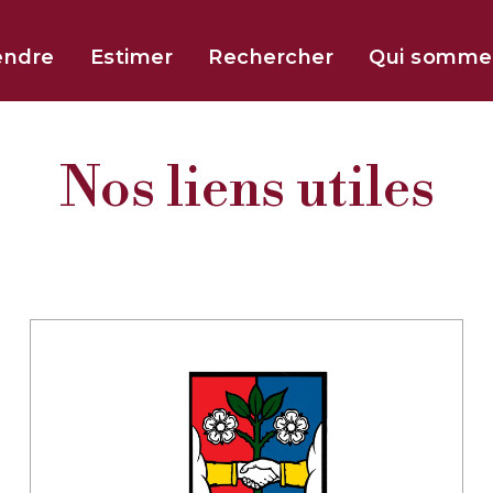
endre
Estimer
Rechercher
Qui somme
Nos liens utiles