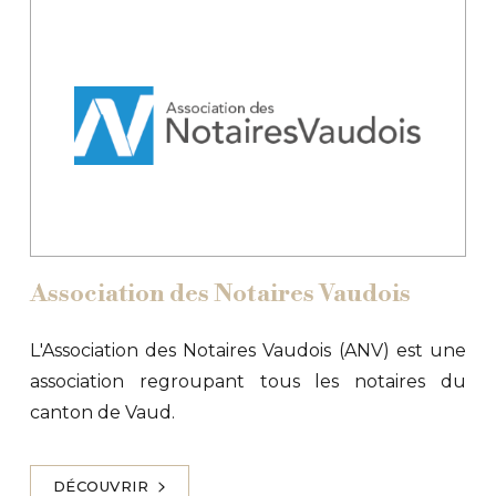
Association des Notaires Vaudois
L'Association des Notaires Vaudois (ANV) est une
association regroupant tous les notaires du
canton de Vaud.
DÉCOUVRIR