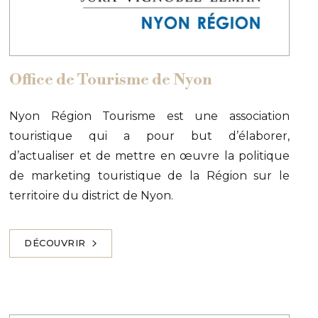
Office de Tourisme de Nyon
Nyon Région Tourisme est une association
touristique qui a pour but d’élaborer,
d’actualiser et de mettre en œuvre la politique
de marketing touristique de la Région sur le
territoire du district de Nyon.
DÉCOUVRIR