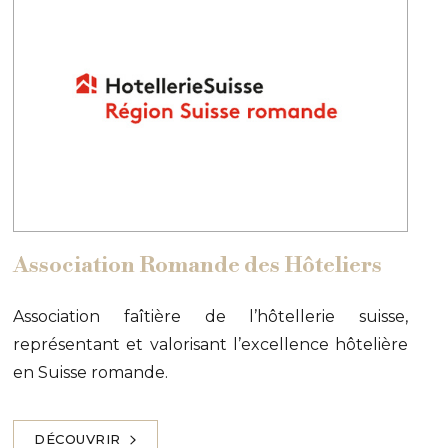
Association Romande des Hôteliers
Association faîtière de l’hôtellerie suisse,
représentant et valorisant l’excellence hôtelière
en Suisse romande.
DÉCOUVRIR