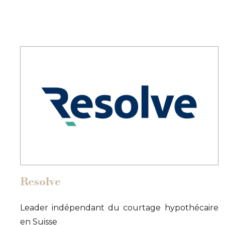
Resolve
Leader indépendant du courtage hypothécaire
en Suisse