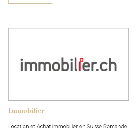
Immobilier
Location et Achat immobilier en Suisse Romande