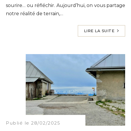
sourire… ou réfléchir. Aujourd’hui, on vous partage
notre réalité de terrain,…
LIRE LA SUITE
Publié le 28/02/2025