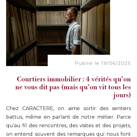
Publié le 19/06/2025
Courtiers immobilier : 4 vérités qu’on
ne vous dit pas (mais qu’on vit tous les
jours)
Chez CARACTERE, on aime sortir des sentiers
battus, même en parlant de notre métier. Parce
qu’au fil des rencontres, des visites et des projets,
on entend souvent des remarques qui nous font