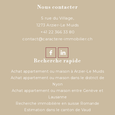
Nous contacter
5 rue du Village,
1273
Arzier-Le Muids
+41 22 366 33 80
contact@caractere-immobilier.ch
Recherche rapide
Achat appartement ou maison à Arzier-Le Muids
Achat appartement ou maison dans le district de
Nyon
Achat appartement ou maison entre Genève et
Lausanne
Recherche immobilière en suisse Romande
Estimation dans le canton de Vaud