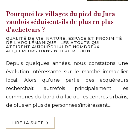
Pourquoi les villages du pied du Jura
vaudois séduisent-ils de plus en plus
d'acheteurs ?
QUALITÉ DE VIE, NATURE, ESPACE ET PROXIMITÉ
DE L'ARC LÉMANIQUE : LES ATOUTS QUI
ATTIRENT AUJOURD'HUI DE NOMBREUX
ACQUÉREURS DANS NOTRE RÉGION.
Depuis quelques années, nous constatons une
évolution intéressante sur le marché immobilier
local. Alors qu'une partie des acquéreurs
recherchait autrefois principalement les
communes du bord du lac ou les centres urbains,
de plus en plus de personnes s'intéressent…
LIRE LA SUITE