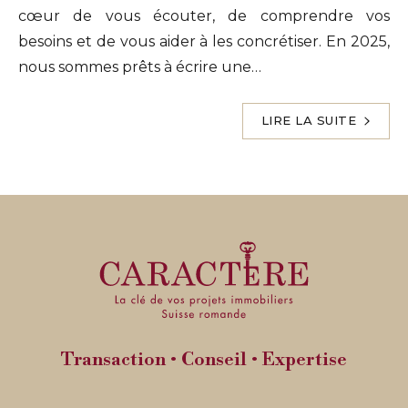
cœur de vous écouter, de comprendre vos
besoins et de vous aider à les concrétiser. En 2025,
nous sommes prêts à écrire une…
LIRE LA SUITE
Transaction • Conseil • Expertise