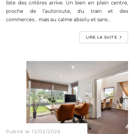
liste des critères arrive. Un bien en plein centre,
proche de l’autoroute, du train et des
commerces… mais au calme absolu et sans…
LIRE LA SUITE
Publié le 12/02/2026