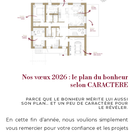
Nos vœux 2026 : le plan du bonheur
selon CARACTERE
PARCE QUE LE BONHEUR MÉRITE LUI AUSSI
SON PLAN… ET UN PEU DE CARACTÈRE POUR
LE RÉVÉLER.
En cette fin d’année, nous voulions simplement
vous remercier pour votre confiance et les projets