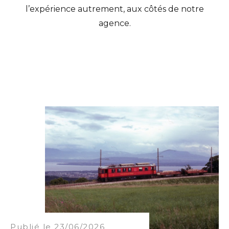
l’expérience autrement, aux côtés de notre
agence.
Publié le 23/06/2026