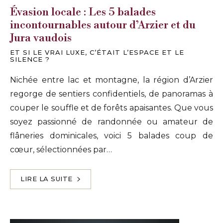
Évasion locale : Les 5 balades
incontournables autour d’Arzier et du
Jura vaudois
ET SI LE VRAI LUXE, C’ÉTAIT L’ESPACE ET LE
SILENCE ?
Nichée entre lac et montagne, la région d’Arzier
regorge de sentiers confidentiels, de panoramas à
couper le souffle et de forêts apaisantes. Que vous
soyez passionné de randonnée ou amateur de
flâneries dominicales, voici 5 balades coup de
cœur, sélectionnées par…
LIRE LA SUITE