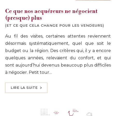
Ce que nos acquéreurs ne négocient
(presque) plus
(ET CE QUE CELA CHANGE POUR LES VENDEURS)
Au fil des visites, certaines attentes reviennent
désormais systématiquement, quel que soit le
budget ou la région. Des critères qui, il y a encore
quelques années, relevaient du confort, et qui
sont aujourd’hui devenus beaucoup plus difficiles
à négocier. Petit tour…
LIRE LA SUITE