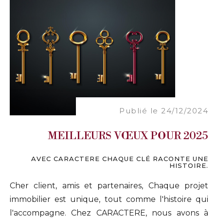
Publié le 24/12/2024
MEILLEURS VŒUX POUR 2025
AVEC CARACTERE CHAQUE CLÉ RACONTE UNE
HISTOIRE.
Cher client, amis et partenaires, Chaque projet
immobilier est unique, tout comme l'histoire qui
l'accompagne. Chez CARACTERE, nous avons à