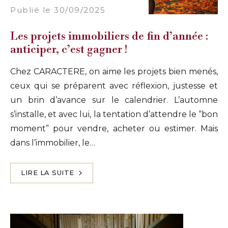
Publié le 30/09/2025
Les projets immobiliers de fin d’année :
anticiper, c’est gagner !
Chez CARACTERE, on aime les projets bien menés,
ceux qui se préparent avec réflexion, justesse et
un brin d’avance sur le calendrier. L’automne
s’installe, et avec lui, la tentation d’attendre le “bon
moment” pour vendre, acheter ou estimer. Mais
dans l’immobilier, le…
LIRE LA SUITE