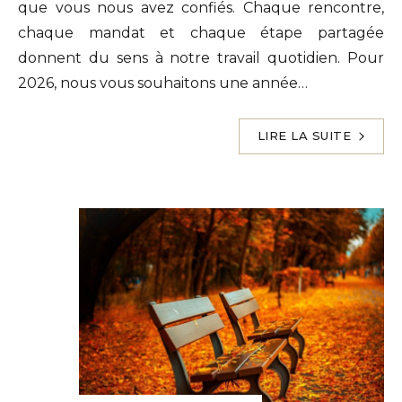
que vous nous avez confiés. Chaque rencontre,
chaque mandat et chaque étape partagée
donnent du sens à notre travail quotidien. Pour
2026, nous vous souhaitons une année…
LIRE LA SUITE