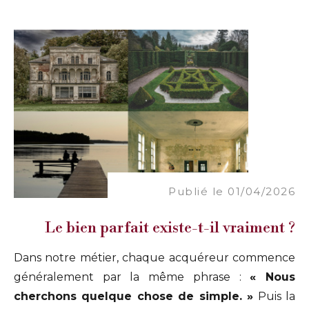
Publié le 01/04/2026
Le bien parfait existe-t-il vraiment ?
Dans notre métier, chaque acquéreur commence
généralement par la même phrase :
« Nous
cherchons quelque chose de simple. »
Puis la