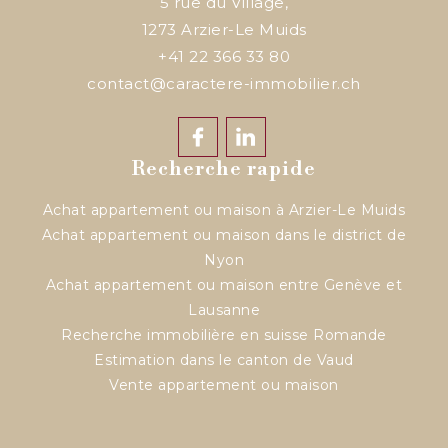
5 rue du Village,
1273
Arzier-Le Muids
+41 22 366 33 80
contact@caractere-immobilier.ch
Recherche rapide
Achat appartement ou maison à Arzier-Le Muids
Achat appartement ou maison dans le district de
Nyon
Achat appartement ou maison entre Genève et
Lausanne
Recherche immobilière en suisse Romande
Estimation dans le canton de Vaud
Vente appartement ou maison