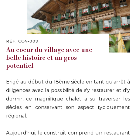
RÉF. CC4-009
Au coeur du village avec une
belle histoire et un gros
potentiel
Erigé au début du 18ème siècle en tant qu'arrêt à
diligences avec la possibilité de s'y restaurer et d'y
dormir, ce magnifique chalet a su traverser les
siècles en conservant son aspect typiquement
régional.
Aujourd'hui, le construit comprend un restaurant