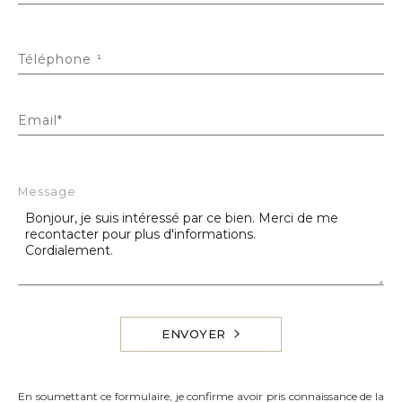
Téléphone ¹
Email*
Message
ENVOYER
En soumettant ce formulaire, je confirme avoir pris connaissance de la