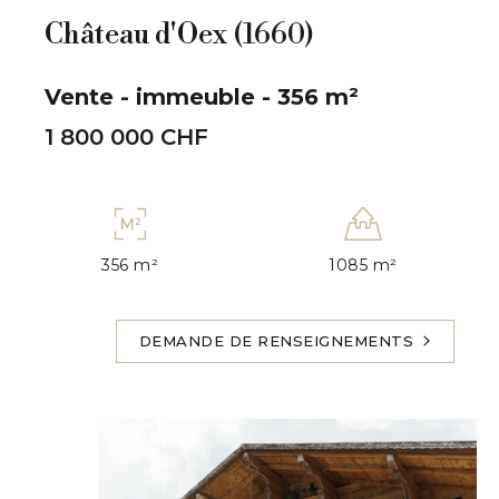
Château d'Oex (1660)
Vente - immeuble - 356 m²
1 800 000 CHF
356 m²
1085 m²
DEMANDE DE RENSEIGNEMENTS