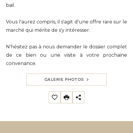
bail.
Vous l'aurez compris, il s'agit d'une offre rare sur le
marché qui mérite de s'y intéresser.
N'hésitez pas à nous demander le dossier complet
de ce bien ou une visite à votre prochaine
convenance.
GALERIE PHOTOS