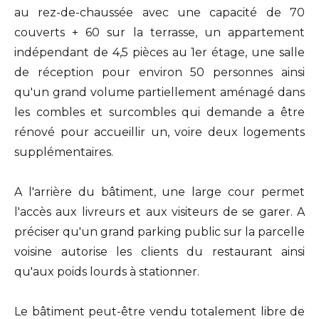
au rez-de-chaussée avec une capacité de 70
couverts + 60 sur la terrasse, un appartement
indépendant de 4,5 pièces au 1er étage, une salle
de réception pour environ 50 personnes ainsi
qu'un grand volume partiellement aménagé dans
les combles et surcombles qui demande a être
rénové pour accueillir un, voire deux logements
supplémentaires.
A l'arrière du bâtiment, une large cour permet
l'accès aux livreurs et aux visiteurs de se garer. A
préciser qu'un grand parking public sur la parcelle
voisine autorise les clients du restaurant ainsi
qu'aux poids lourds à stationner.
Le bâtiment peut-être vendu totalement libre de