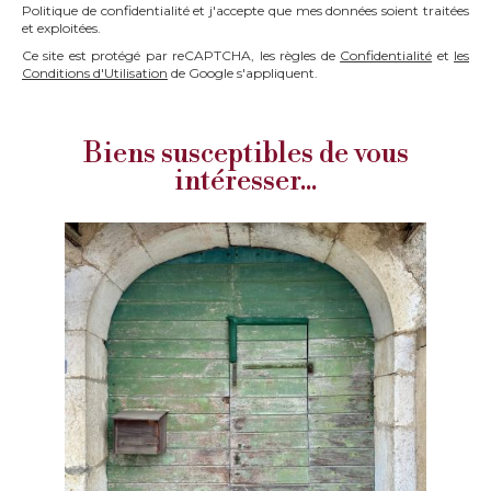
Politique de confidentialité et j'accepte que mes données soient traitées
et exploitées.
Ce site est protégé par reCAPTCHA, les règles de
Confidentialité
et
les
Conditions d'Utilisation
de Google s'appliquent.
Biens susceptibles de vous
intéresser...