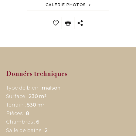
GALERIE PHOTOS
Données techniques
Type de bien :
maison
Surface :
230 m²
Terrain :
530 m²
Pièces :
8
Chambres :
6
Salle de bains :
2