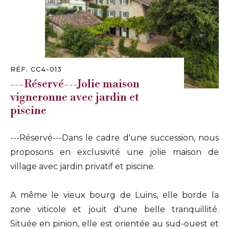
RÉF. CC4-013
---Réservé---Jolie maison
vigneronne avec jardin et
piscine
---Réservé---Dans le cadre d'une succession, nous
proposons en exclusivité une jolie maison de
village avec jardin privatif et piscine.
A même le vieux bourg de Luins, elle borde la
zone viticole et jouit d'une belle tranquillité.
Située en pinion, elle est orientée au sud-ouest et