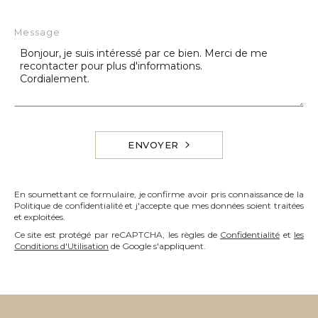
Message
ENVOYER
En soumettant ce formulaire, je confirme avoir pris connaissance de la
Politique de confidentialité et j'accepte que mes données soient traitées
et exploitées.
Ce site est protégé par reCAPTCHA, les règles de
Confidentialité
et
les
Conditions d'Utilisation
de Google s'appliquent.