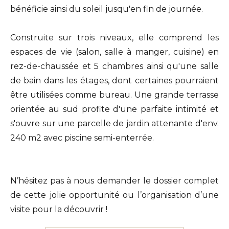
bénéficie ainsi du soleil jusqu'en fin de journée.
Construite sur trois niveaux, elle comprend les
espaces de vie (salon, salle à manger, cuisine) en
rez-de-chaussée et 5 chambres ainsi qu'une salle
de bain dans les étages, dont certaines pourraient
être utilisées comme bureau. Une grande terrasse
orientée au sud profite d'une parfaite intimité et
s'ouvre sur une parcelle de jardin attenante d'env.
240 m2 avec piscine semi-enterrée.
N’hésitez pas à nous demander le dossier complet
de cette jolie opportunité ou l’organisation d’une
visite pour la découvrir !