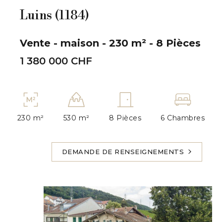
Luins (1184)
Vente - maison - 230 m² - 8 Pièces
1 380 000 CHF
230 m²
530 m²
8 Pièces
6 Chambres
DEMANDE DE RENSEIGNEMENTS