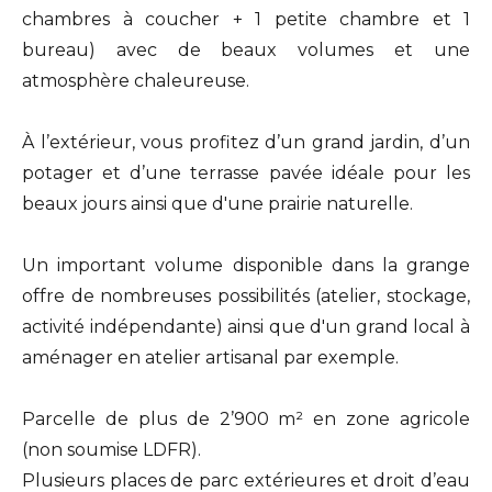
chambres à coucher + 1 petite chambre et 1
bureau) avec de beaux volumes et une
atmosphère chaleureuse.
À l’extérieur, vous profitez d’un grand jardin, d’un
potager et d’une terrasse pavée idéale pour les
beaux jours ainsi que d'une prairie naturelle.
Un important volume disponible dans la grange
offre de nombreuses possibilités (atelier, stockage,
activité indépendante) ainsi que d'un grand local à
aménager en atelier artisanal par exemple.
Parcelle de plus de 2’900 m² en zone agricole
(non soumise LDFR).
Plusieurs places de parc extérieures et droit d’eau