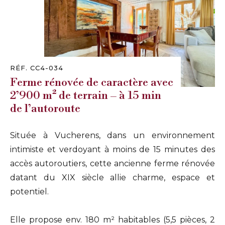
RÉF. CC4-034
Ferme rénovée de caractère avec
2’900 m² de terrain – à 15 min
de l’autoroute
Située à Vucherens, dans un environnement
intimiste et verdoyant à moins de 15 minutes des
accès autoroutiers, cette ancienne ferme rénovée
datant du XIX siècle allie charme, espace et
potentiel.
Elle propose env. 180 m² habitables (5,5 pièces, 2