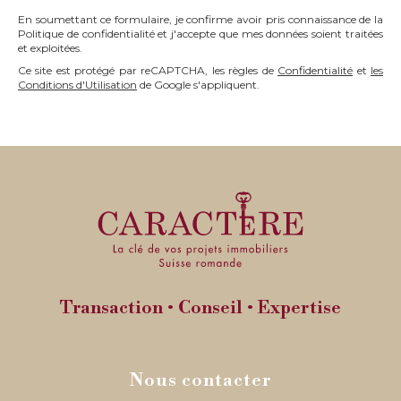
En soumettant ce formulaire, je confirme avoir pris connaissance de la
Politique de confidentialité et j'accepte que mes données soient traitées
et exploitées.
Ce site est protégé par reCAPTCHA, les règles de
Confidentialité
et
les
Conditions d'Utilisation
de Google s'appliquent.
Transaction • Conseil • Expertise
Nous contacter