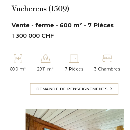
Vucherens (1509)
Vente - ferme - 600 m² - 7 Pièces
1 300 000 CHF
600 m²
2911 m²
7 Pièces
3 Chambres
DEMANDE DE RENSEIGNEMENTS