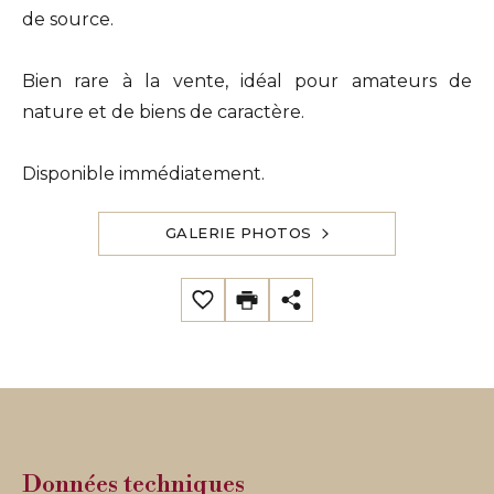
de source.
Bien rare à la vente, idéal pour amateurs de
nature et de biens de caractère.
Disponible immédiatement.
GALERIE PHOTOS
Données techniques