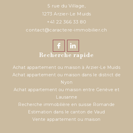
5 rue du Village,
1273
Arzier-Le Muids
+41 22 366 33 80
contact@caractere-immobilier.ch
Recherche rapide
Achat appartement ou maison à Arzier-Le Muids
Achat appartement ou maison dans le district de
Nyon
Achat appartement ou maison entre Genève et
Lausanne
Recherche immobilière en suisse Romande
Estimation dans le canton de Vaud
Vente appartement ou maison