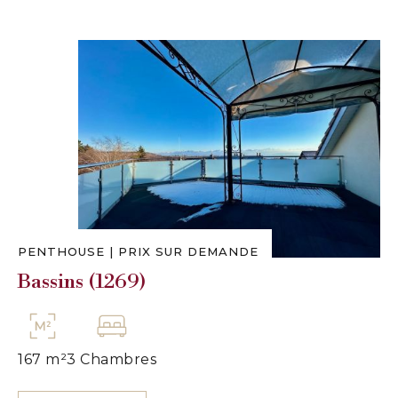
PENTHOUSE
|
PRIX SUR DEMANDE
Bassins (1269)
167 m²
3 Chambres