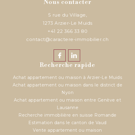
Nous contacter
5 rue du Village,
1273
Arzier-Le Muids
+41 22 366 33 80
contact@caractere-immobilier.ch
Recherche rapide
Achat appartement ou maison à Arzier-Le Muids
Achat appartement ou maison dans le district de
Nyon
Achat appartement ou maison entre Genève et
Lausanne
Recherche immobilière en suisse Romande
Estimation dans le canton de Vaud
Vente appartement ou maison