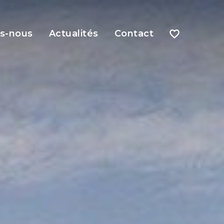
s-nous
Actualités
Contact