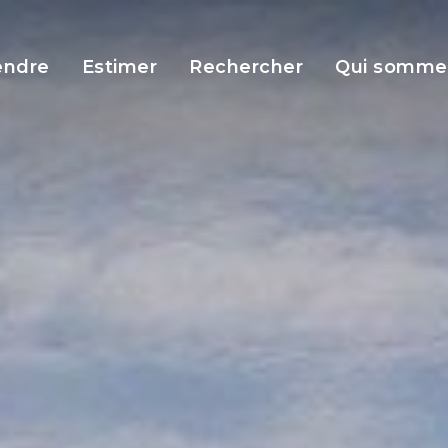
endre
Estimer
Rechercher
Qui somme