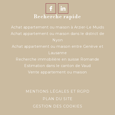
Recherche rapide
Achat appartement ou maison à Arzier-Le Muids
Achat appartement ou maison dans le district de
Nyon
Achat appartement ou maison entre Genève et
Lausanne
Recherche immobilière en suisse Romande
Estimation dans le canton de Vaud
Vente appartement ou maison
MENTIONS LÉGALES ET RGPD
PLAN DU SITE
GESTION DES COOKIES