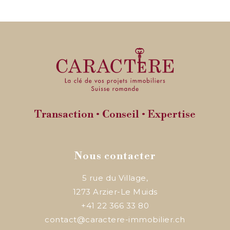
Transaction • Conseil • Expertise
Nous contacter
5 rue du Village,
1273
Arzier-Le Muids
+41 22 366 33 80
contact@caractere-immobilier.ch